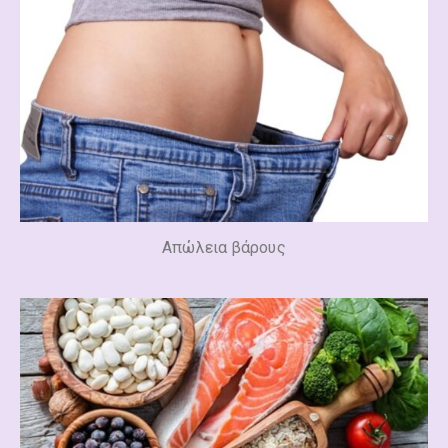
Απώλεια βάρους