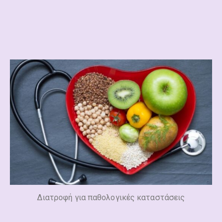
Διατροφή για παθολογικές καταστάσεις