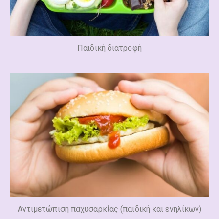
Παιδική διατροφή
Αντιμετώπιση παχυσαρκίας (παιδική και ενηλίκων)