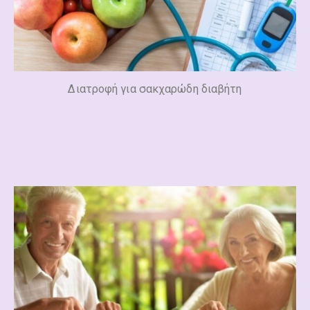
Διατροφή για σακχαρώδη διαβήτη