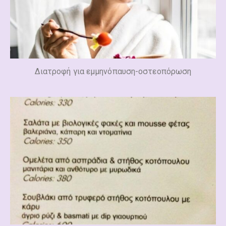
Διατροφή για εμμηνόπαυση-οστεοπόρωση