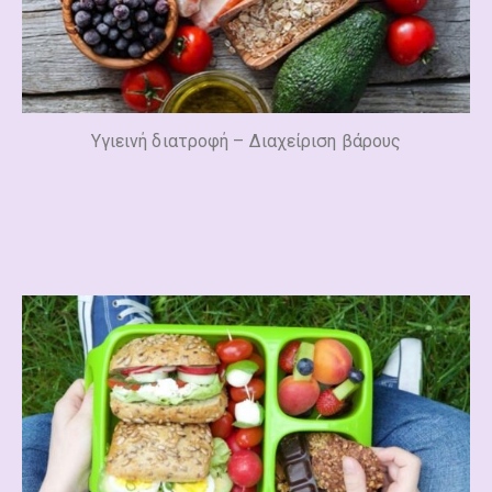
Υγιεινή διατροφή – Διαχείριση βάρους