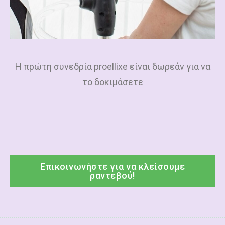
Η πρώτη συνεδρία
proellixe
είναι δωρεάν για να
το δοκιμάσετε
Επικοινωνήστε για να κλείσουμε
ραντεβού!