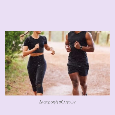
Διατροφή αθλητών