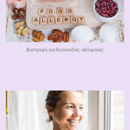
Διατροφή για δυσανεξίες-αλλεργίες