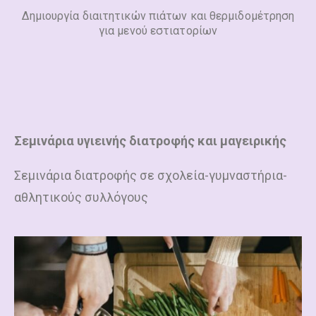
Δημιουργία διαιτητικών πιάτων και θερμιδομέτρηση
για μενού εστιατορίων
Σεμινάρια υγιεινής διατροφής και μαγειρικής
Σεμινάρια διατροφής σε σχολεία-γυμναστήρια-
αθλητικούς συλλόγους