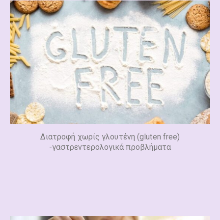
Διατροφή χωρίς γλουτένη (gluten free)
-γαστρεντερολογικά προβλήματα