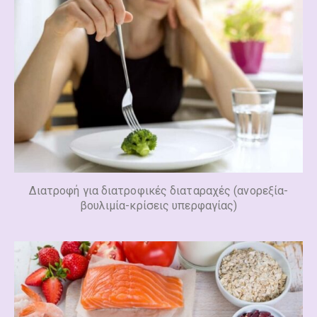
Διατροφή για διατροφικές διαταραχές (ανορεξία-
βουλιμία-κρίσεις υπερφαγίας)