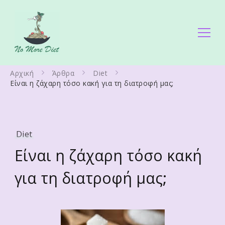
No More Diet
Διατροφολόγος Ειρήνη Γάλλου
Αρχική
Άρθρα
Diet
Είναι η ζάχαρη τόσο κακή για τη διατροφή μας;
Diet
Είναι η ζάχαρη τόσο κακή
για τη διατροφή μας;