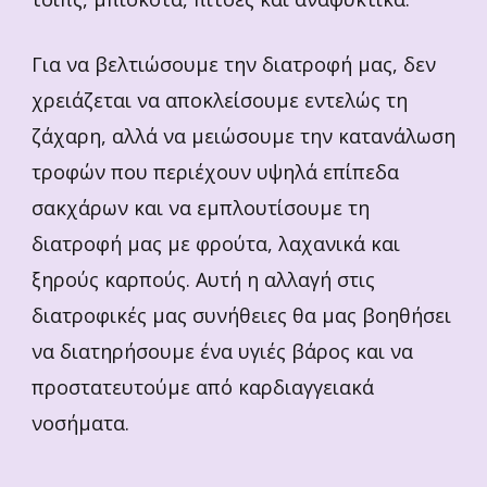
Για να βελτιώσουμε την διατροφή μας, δεν
χρειάζεται να αποκλείσουμε εντελώς τη
ζάχαρη, αλλά να μειώσουμε την κατανάλωση
τροφών που περιέχουν υψηλά επίπεδα
σακχάρων και να εμπλουτίσουμε τη
διατροφή μας με φρούτα, λαχανικά και
ξηρούς καρπούς. Αυτή η αλλαγή στις
διατροφικές μας συνήθειες θα μας βοηθήσει
να διατηρήσουμε ένα υγιές βάρος και να
προστατευτούμε από καρδιαγγειακά
νοσήματα.