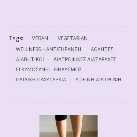
Tags:
VEGAN
VEGETARIAN
WELLNESS – ΑΝΤΙΓΗΡΑΝΣΗ
ΑΘΛΗΤΕΣ
ΔΙΑΒΗΤΙΚΟΙ
ΔΙΑΤΡΟΦΙΚΕΣ ΔΙΑΤΑΡΑΧΕΣ
ΕΓΚΥΜΟΣΥΝΗ – ΘΗΛΑΣΜΟΣ
ΠΑΙΔΙΚΗ ΠΑΧΥΣΑΡΚΙΑ
ΥΓΙΕΙΝΗ ΔΙΑΤΡΟΦΗ
Post