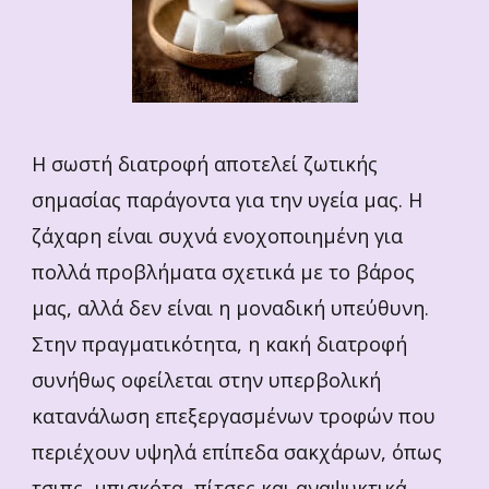
Η σωστή διατροφή αποτελεί ζωτικής
σημασίας παράγοντα για την υγεία μας. Η
ζάχαρη είναι συχνά ενοχοποιημένη για
πολλά προβλήματα σχετικά με το βάρος
μας, αλλά δεν είναι η μοναδική υπεύθυνη.
Στην πραγματικότητα, η κακή διατροφή
συνήθως οφείλεται στην υπερβολική
κατανάλωση επεξεργασμένων τροφών που
περιέχουν υψηλά επίπεδα σακχάρων, όπως
τσιπς, μπισκότα, πίτσες και αναψυκτικά.