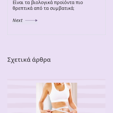
Είναι τα βιολογικά προϊόντα πιο
θρεπτικά από τα συμβατικά;
Next
Σχετικά άρθρα