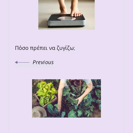
Navigation
Πόσο πρέπει να ζυγίζω;
Previous