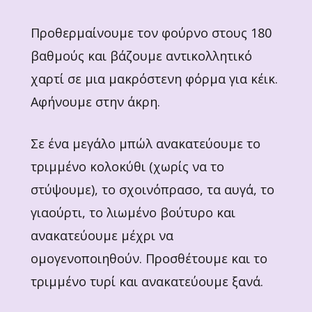
Προθερμαίνουμε τον φούρνο στους 180
βαθμούς και βάζουμε αντικολλητικό
χαρτί σε μια μακρόστενη φόρμα για κέικ.
Αφήνουμε στην άκρη.
Σε ένα μεγάλο μπώλ ανακατεύουμε το
τριμμένο κολοκύθι (χωρίς να το
στύψουμε), το σχοινόπρασο, τα αυγά, το
γιαούρτι, το λιωμένο βούτυρο και
ανακατεύουμε μέχρι να
ομογενοποιηθούν. Προσθέτουμε και το
τριμμένο τυρί και ανακατεύουμε ξανά.