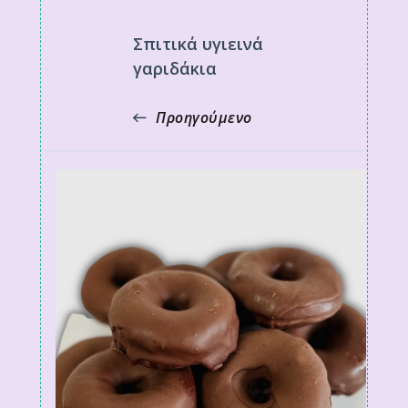
Σπιτικά υγιεινά
γαριδάκια
Προηγούμενο