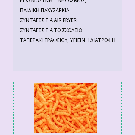
,
ΕΓΚΥΜΟΣΥΝΗ – ΘΗΛΑΣΜΟΣ
,
ΠΑΙΔΙΚΗ ΠΑΧΥΣΑΡΚΙΑ
,
ΣΥΝΤΑΓΕΣ ΓΙΑ AIR FRYER
,
ΣΥΝΤΑΓΕΣ ΓΙΑ ΤΟ ΣΧΟΛΕΙΟ
,
ΤΑΠΕΡΑΚΙ ΓΡΑΦΕΙΟΥ
ΥΓΙΕΙΝΗ ΔΙΑΤΡΟΦΗ