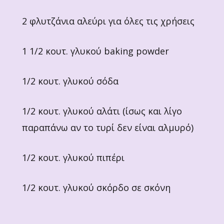
2 φλυτζάνια αλεύρι για όλες τις χρήσεις
1 1/2 κουτ. γλυκού baking powder
1/2 κουτ. γλυκού σόδα
1/2 κουτ. γλυκού αλάτι (ίσως και λίγο
παραπάνω αν το τυρί δεν είναι αλμυρό)
1/2 κουτ. γλυκού πιπέρι
1/2 κουτ. γλυκού σκόρδο σε σκόνη