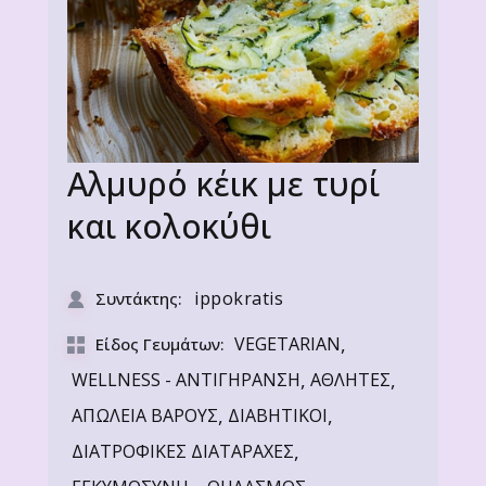
Αλμυρό κέικ με τυρί
και κολοκύθι
ippokratis
Συντάκτης:
,
VEGETARIAN
Είδος Γευμάτων:
,
,
WELLNESS - ΑΝΤΙΓΗΡΑΝΣΗ
ΑΘΛΗΤΕΣ
,
,
ΑΠΩΛΕΙΑ ΒΑΡΟΥΣ
ΔΙΑΒΗΤΙΚΟΙ
,
ΔΙΑΤΡΟΦΙΚΕΣ ΔΙΑΤΑΡΑΧΕΣ