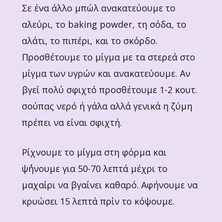
Σε ένα άλλο μπώλ ανακατεύουμε το
αλεύρι, το baking powder, τη σόδα, το
αλάτι, το πιπέρι, και το σκόρδο.
Προσθέτουμε το μίγμα με τα στερεά στο
μίγμα των υγρών και ανακατεύουμε. Αν
βγεί πολύ σφιχτό προσθέτουμε 1-2 κουτ.
σούπας νερό ή γάλα αλλά γενικά η ζύμη
πρέπει να είναι σφιχτή.
Ρίχνουμε το μίγμα στη φόρμα και
ψ΄ήνουμε για 50-70 λεπτά μέχρι το
μαχαίρι να βγαίνει καθαρό. Αφήνουμε να
κρυώσει 15 λεπτά πρίν το κόψουμε.