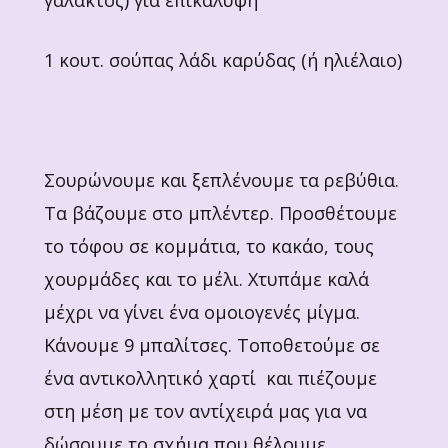
γάλακτος) για επικάλυψη
1 κουτ. σούπας λάδι καρύδας (ή ηλιέλαιο)
Σουρώνουμε και ξεπλένουμε τα ρεβύθια.
Τα βάζουμε στο μπλέντερ. Προσθέτουμε
το τόφου σε κομμάτια, το κακάο, τους
χουρμάδες και το μέλι. Χτυπάμε καλά
μέχρι να γίνει ένα ομοιογενές μίγμα.
Κάνουμε 9 μπαλίτσες. Τοποθετούμε σε
ένα αντικολλητικό χαρτί και πιέζουμε
στη μέση με τον αντίχειρά μας για να
δώσουμε το σχήμα που θέλουμε.