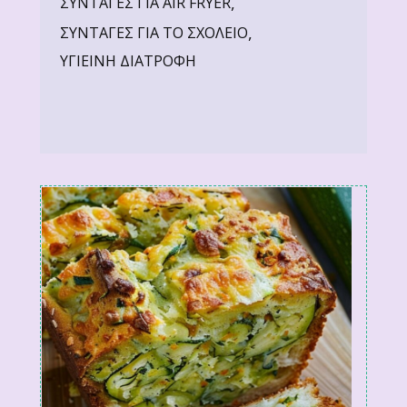
,
ΣΥΝΤΑΓΕΣ ΓΙΑ AIR FRYER
,
ΣΥΝΤΑΓΕΣ ΓΙΑ ΤΟ ΣΧΟΛΕΙΟ
ΥΓΙΕΙΝΗ ΔΙΑΤΡΟΦΗ