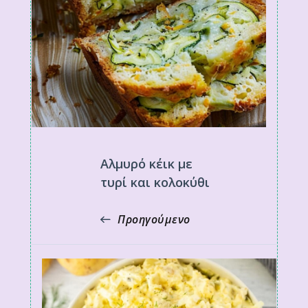
Αλμυρό κέικ με
τυρί και κολοκύθι
Προηγούμενο