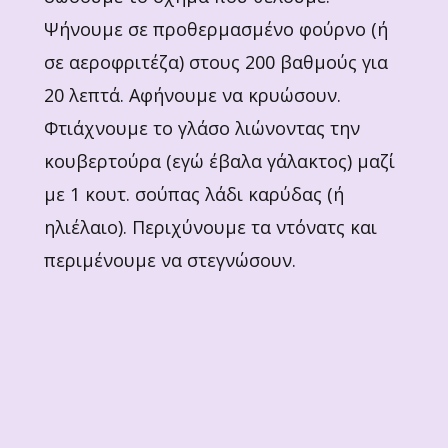
Ψήνουμε σε προθερμασμένο φούρνο (ή
σε αεροφριτέζα) στους 200 βαθμούς για
20 λεπτά. Αφήνουμε να κρυώσουν.
Φτιάχνουμε το γλάσο λιώνοντας την
κουβερτούρα (εγώ έβαλα γάλακτος) μαζί
με 1 κουτ. σούπας λάδι καρύδας (ή
ηλιέλαιο). Περιχύνουμε τα ντόνατς και
περιμένουμε να στεγνώσουν.