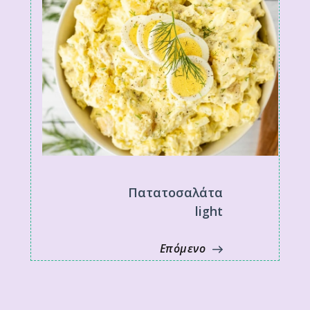
Πατατοσαλάτα
light
Επόμενο