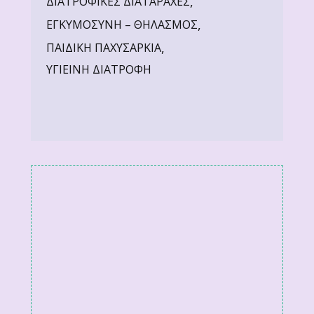
,
ΔΙΑΤΡΟΦΙΚΕΣ ΔΙΑΤΑΡΑΧΕΣ
,
ΕΓΚΥΜΟΣΥΝΗ – ΘΗΛΑΣΜΟΣ
,
ΠΑΙΔΙΚΗ ΠΑΧΥΣΑΡΚΙΑ
ΥΓΙΕΙΝΗ ΔΙΑΤΡΟΦΗ