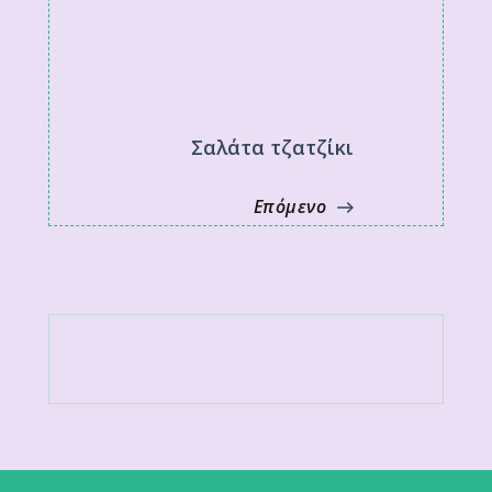
Σαλάτα τζατζίκι
Επόμενο