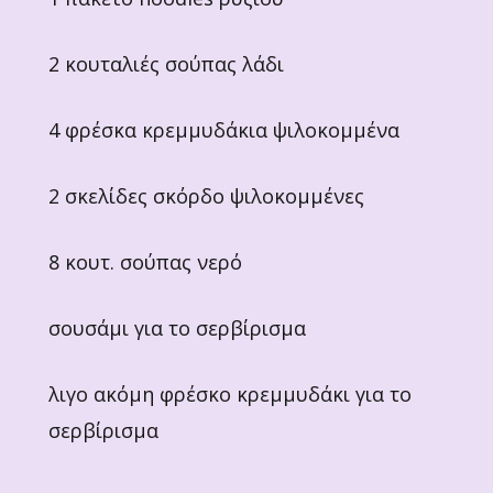
2 κουταλιές σούπας λάδι
4 φρέσκα κρεμμυδάκια ψιλοκομμένα
2 σκελίδες σκόρδο ψιλοκομμένες
8 κουτ. σούπας νερό
σουσάμι για το σερβίρισμα
λιγο ακόμη φρέσκο κρεμμυδάκι για το
σερβίρισμα