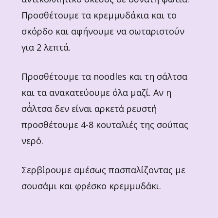
Προσθέτουμε τα κρεμμυδάκια και το
σκόρδο και αφήνουμε να σωταριστούν
για 2 λεπτά.
Προσθέτουμε τα noodles και τη σάλτσα
και τα ανακατεύουμε όλα μαζί. Αν η
σά΄λτσα δεν είναι αρκετά ρευστή
προσθέτουμε 4-8 κουταλιές της σούπας
νερό.
Σερβίρουμε αμέσως πασπαλίζοντας με
σουσάμι και φρέσκο κρεμμυδάκι.