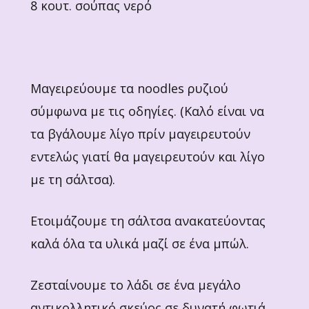
8 κουτ. σούπας νερό
Μαγειρεύουμε τα noodles ρυζιού
σύμφωνα με τις οδηγίες. (Καλό είναι να
τα βγάλουμε λίγο πρίν μαγειρευτούν
εντελώς γιατί θα μαγειρευτούν και λίγο
με τη σάλτσα).
Ετοιμάζουμε τη σάλτσα ανακατεύοντας
καλά όλα τα υλικά μαζί σε ένα μπώλ.
Ζεσταίνουμε το λάδι σε ένα μεγάλο
αντικολλητικό σκεύος σε δυνατή φωτιά.