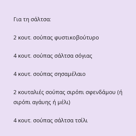
Για τη σάλτσα:
2 κουτ. σούπας φυστικοβούτυρο
4 κουτ. σούπας σάλτσα σόγιας
4 κουτ. σούπας σησαμέλαιο
2 κουταλιές σούπας σιρόπι σφενδάμου (ή
σιρόπι αγάυης ή μέλι)
4 κουτ. σούπας σάλτσα τσίλι