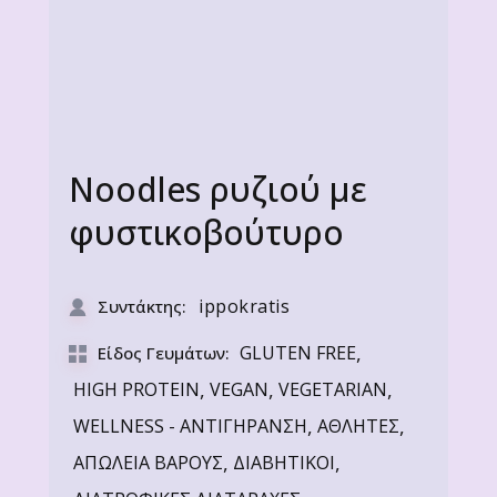
Noodles ρυζιού με
φυστικοβούτυρο
ippokratis
Συντάκτης:
,
GLUTEN FREE
Είδος Γευμάτων:
,
,
,
HIGH PROTEIN
VEGAN
VEGETARIAN
,
,
WELLNESS - ΑΝΤΙΓΗΡΑΝΣΗ
ΑΘΛΗΤΕΣ
,
,
ΑΠΩΛΕΙΑ ΒΑΡΟΥΣ
ΔΙΑΒΗΤΙΚΟΙ