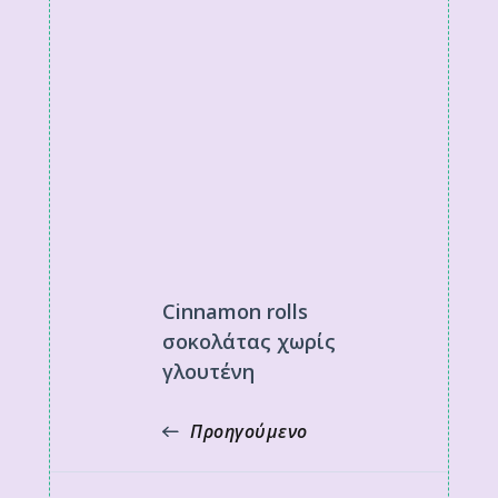
Cinnamon rolls
σοκολάτας χωρίς
γλουτένη
Προηγούμενο