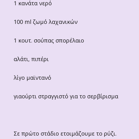
1 κανάτα νερό
100 ml ζωμό λαχανικών
1 κουτ. σούπας σπορέλαιο
αλάτι, πιπέρι
λίγο μαϊντανό
γιαούρτι στραγγιστό για το σερβίρισμα
Σε πρώτο στάδιο ετοιμάζουμε το ρύζι.