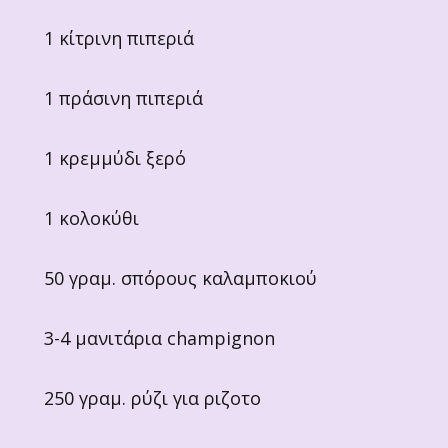
1 κίτρινη πιπεριά
1 πράσινη πιπεριά
1 κρεμμύδι ξερό
1 κολοκύθι
50 γραμ. σπόρους καλαμποκιού
3-4 μανιτάρια champignon
250 γραμ. ρύζι για ριζοτο