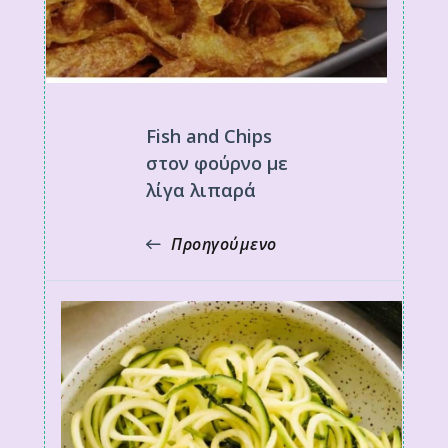
Fish and Chips
στον φούρνο με
λίγα λιπαρά
Προηγούμενο