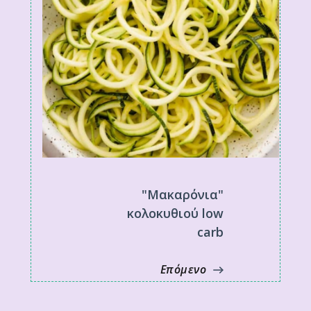
"Μακαρόνια"
κολοκυθιού low
carb
Επόμενο