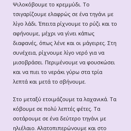
Ψιλοκόβουμε το κρεμμύδι. Το
τσιγαρίζουμε ελαφρώς σε ένα τηγάνι με
λίγο λάδι. Έπειτα ρίχνουμε το ρύζι και το
αφήνουμε, μέχρι να γίνει κάπως
διαφανές, όπως λένε και οι μάγειρες. Στη
συνέχεια, ρίχνουμε λίγο νερό για να
μισοβράσει. Περιμένουμε να φουσκώσει
και να πιει το νεράκι γύρω στα τρία
λεπτά και μετά το σβήνουμε.
Στο μεταξύ ετοιμάζουμε τα λαχανικά. Τα
κόβουμε σε πολύ λεπτές φέτες. Τα
σοτάρουμε σε ένα δεύτερο τηγάνι με
ηλιέλαιο. Αλατοπιπερώνουμε και στο