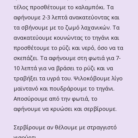
τέλος προσθέτουμε το καλαμπόκι. Τα
αφήνουμε 2-3 λεπτά ανακατεύοντας και
τα σβήνουμε με το ζωμό λαχανικών. Τα
ανακατεύουμε κουνώντας το τηγάνι και
προσθέτουμε το ρύζι και νερό, όσο να τα
σκεπάζει. Τα αφήνουμε στη φωτιά για 7-
10 λεπτά για να βράσει το ρύζι και να
τραβήξει τα υγρά του. Ψιλοκόβουμε λίγο
μαϊντανό και πουδράρουμε το τηγάνι.
Αποσύρουμε από την φωτιά, το
αφήνουμε να κρυώσει και σερβίρουμε.
Σερβίρουμε αν θέλουμε με στραγγιστό
γιαούρτι