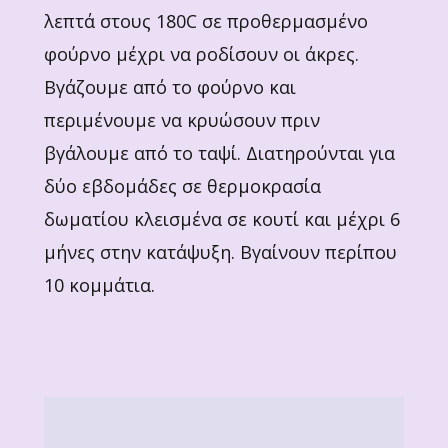
λεπτά στους 180C σε προθερμασμένο
φούρνο μέχρι να ροδίσουν οι άκρες.
Βγάζουμε από το φούρνο και
περιμένουμε να κρυώσουν πριν
βγάλουμε από το ταψί. Διατηρούνται για
δύο εβδομάδες σε θερμοκρασία
δωματίου κλεισμένα σε κουτί και μέχρι 6
μήνες στην κατάψυξη. Βγαίνουν περίπου
10 κομμάτια.