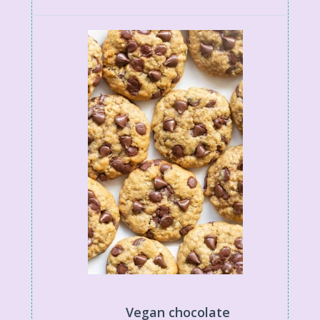
Vegan chocolate