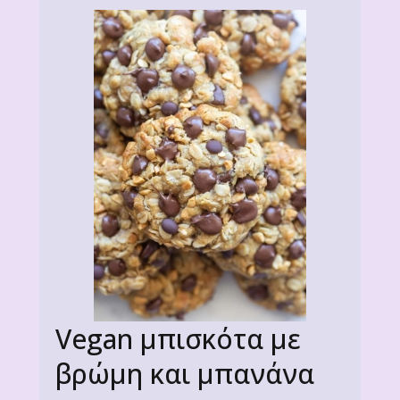
Vegan μπισκότα με
βρώμη και μπανάνα