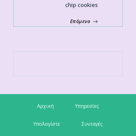
chip cookies
Επόμενο
Αρχική
Υπηρεσίες
Υπολογίστε
Συνταγές