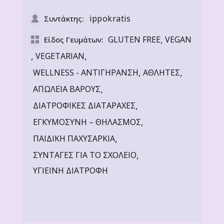
ippokratis
Συντάκτης:
,
GLUTEN FREE
VEGAN
Είδος Γευμάτων:
,
,
VEGETARIAN
,
,
WELLNESS - ΑΝΤΙΓΗΡΑΝΣΗ
ΑΘΛΗΤΕΣ
,
ΑΠΩΛΕΙΑ ΒΑΡΟΥΣ
,
ΔΙΑΤΡΟΦΙΚΕΣ ΔΙΑΤΑΡΑΧΕΣ
,
ΕΓΚΥΜΟΣΥΝΗ – ΘΗΛΑΣΜΟΣ
,
ΠΑΙΔΙΚΗ ΠΑΧΥΣΑΡΚΙΑ
,
ΣΥΝΤΑΓΕΣ ΓΙΑ ΤΟ ΣΧΟΛΕΙΟ
ΥΓΙΕΙΝΗ ΔΙΑΤΡΟΦΗ