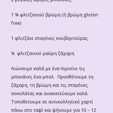
1 ¾ φλιτζανιού βρώμη (ή βρώμη gluten
free)
1 φλιτζάνι σταγόνες κουβερτούρας
¼ φλιτζανιού μαύρη ζάχαρη
Λιώνουμε καλά με ένα πιρούνι τις
μπανάνες ένα μπολ. Προσθέτουμε τη
ζάχαρη, τη βρώμη και τις σταγόνες
σοκολάτας και ανακατεύουμε καλά.
Τοποθετουμε σε αντικολλητικό χαρτί
πάνω στο ταψί και ψήνουμε για 10 – 12