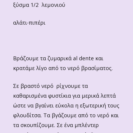
ξύσμα 1/2 λεμονιού
αλάτι-πιπέρι
Βράζουμε τα ζυμαρικά al dente και
κρατάμε λίγο από το νερό βρασίματος.
Σε βραστό νερό ρίχνουμε τα
καθαρισμένα φυστίκια για μερικά λεπτά
ώστε να βγαίνει εύκολα η εξωτερική τους
φλουδίτσα. Τα βγάζουμε από το νερό και
τα σκουπίζουμε. Σε ένα μπλέντερ