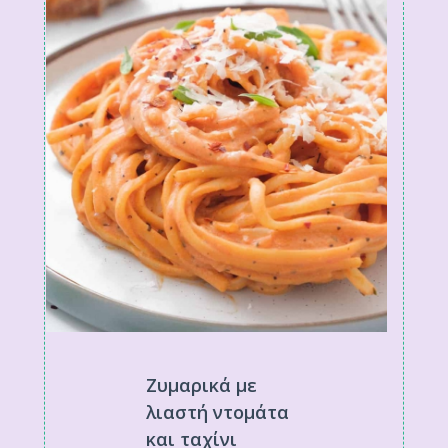
Ζυμαρικά με
λιαστή ντομάτα
και ταχίνι