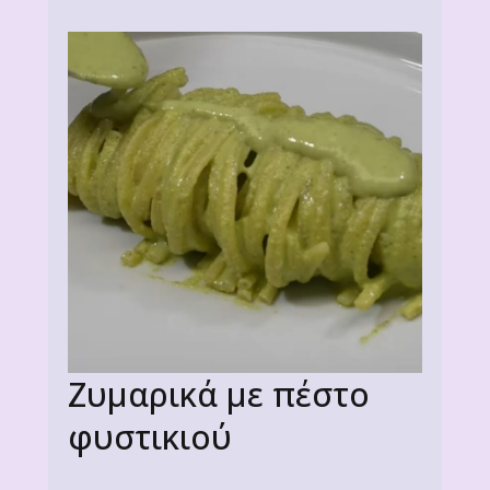
Ζυμαρικά με πέστο
φυστικιού