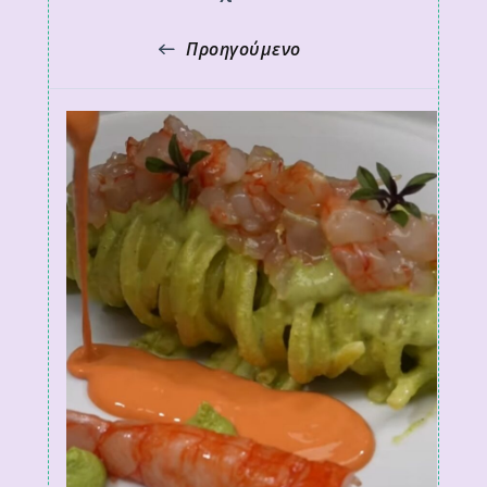
Προηγούμενο