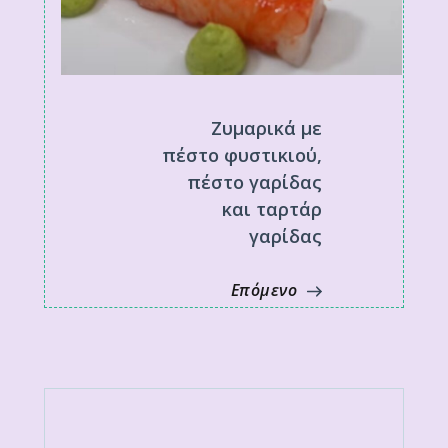
Ζυμαρικά με
πέστο φυστικιού,
πέστο γαρίδας
και ταρτάρ
γαρίδας
Επόμενο