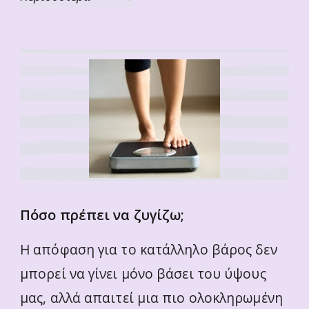
Πόσο πρέπει να ζυγίζω;
Η απόφαση για το κατάλληλο βάρος δεν
μπορεί να γίνει μόνο βάσει του ύψους
μας, αλλά απαιτεί μια πιο ολοκληρωμένη