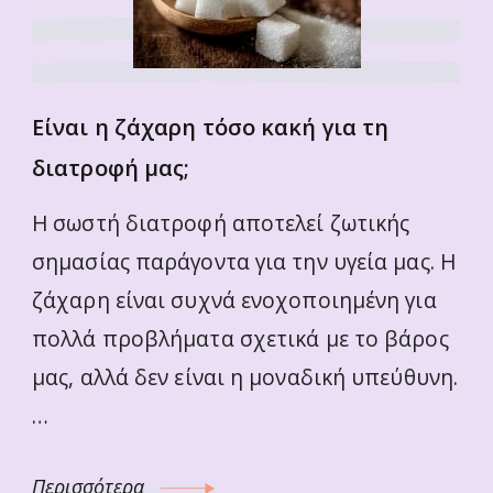
Είναι η ζάχαρη τόσο κακή για τη
διατροφή μας;
Η σωστή διατροφή αποτελεί ζωτικής
σημασίας παράγοντα για την υγεία μας. Η
ζάχαρη είναι συχνά ενοχοποιημένη για
πολλά προβλήματα σχετικά με το βάρος
μας, αλλά δεν είναι η μοναδική υπεύθυνη.
…
Περισσότερα