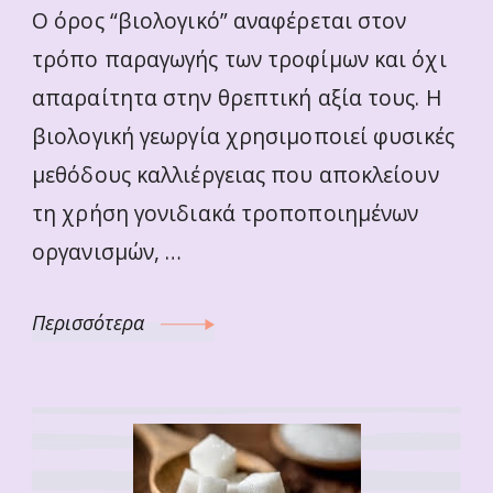
O όρος “βιολογικό” αναφέρεται στον
τρόπο παραγωγής των τροφίμων και όχι
απαραίτητα στην θρεπτική αξία τους. Η
βιολογική γεωργία χρησιμοποιεί φυσικές
μεθόδους καλλιέργειας που αποκλείουν
τη χρήση γονιδιακά τροποποιημένων
οργανισμών, …
Περισσότερα