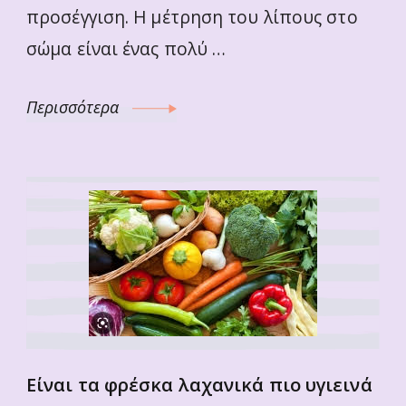
προσέγγιση. Η μέτρηση του λίπους στο
σώμα είναι ένας πολύ …
Περισσότερα
Είναι τα φρέσκα λαχανικά πιο υγιεινά