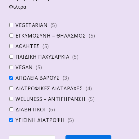
Φίλτρα
VEGETARIAN
(
5
)
ΕΓΚΥΜΟΣΥΝΗ – ΘΗΛΑΣΜΟΣ
(
5
)
ΑΘΛΗΤΕΣ
(
5
)
ΠΑΙΔΙΚΗ ΠΑΧΥΣΑΡΚΙΑ
(
5
)
VEGAN
(
5
)
ΑΠΩΛΕΙΑ ΒΑΡΟΥΣ
(
3
)
ΔΙΑΤΡΟΦΙΚΕΣ ΔΙΑΤΑΡΑΧΕΣ
(
4
)
WELLNESS – ΑΝΤΙΓΗΡΑΝΣΗ
(
5
)
ΔΙΑΒΗΤΙΚΟΙ
(
6
)
ΥΓΙΕΙΝΗ ΔΙΑΤΡΟΦΗ
(
5
)