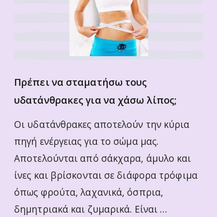
Πρέπει να σταματήσω τους
υδατάνθρακες για να χάσω λίπος;
Οι υδατάνθρακες αποτελούν την κύρια
πηγή ενέργειας για το σώμα μας.
Αποτελούνται από σάκχαρα, άμυλο και
ίνες και βρίσκονται σε διάφορα τρόφιμα
όπως φρούτα, λαχανικά, όσπρια,
δημητριακά και ζυμαρικά. Είναι …