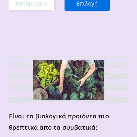
Καθαρισμός
Επιλογή
Είναι τα βιολογικά προϊόντα πιο
θρεπτικά από τα συμβατικά;