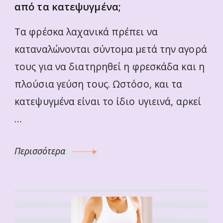
από τα κατεψυγμένα;
Τα φρέσκα λαχανικά πρέπει να
καταναλώνονται σύντομα μετά την αγορά
τους για να διατηρηθεί η φρεσκάδα και η
πλούσια γεύση τους. Ωστόσο, και τα
κατεψυγμένα είναι το ίδιο υγιεινά, αρκεί
…
Περισσότερα