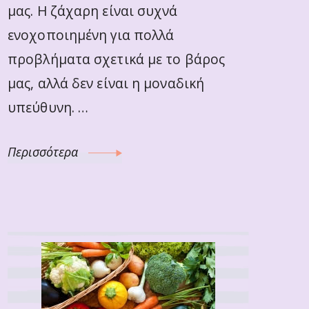
μας. Η ζάχαρη είναι συχνά
ενοχοποιημένη για πολλά
προβλήματα σχετικά με το βάρος
μας, αλλά δεν είναι η μοναδική
υπεύθυνη. …
Περισσότερα