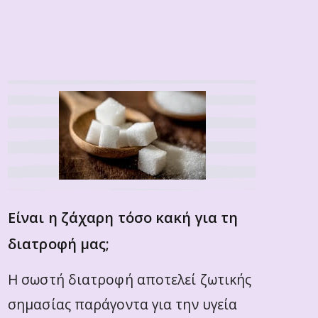
Είναι η ζάχαρη τόσο κακή για τη
διατροφή μας;
Η σωστή διατροφή αποτελεί ζωτικής
σημασίας παράγοντα για την υγεία