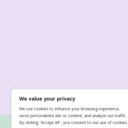
We value your privacy
We use cookies to enhance your browsing experience,
serve personalized ads or content, and analyze our traffic.
By clicking "Accept All", you consent to our use of cookies.
Αρχική
Υπηρεσ