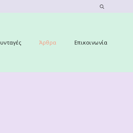
υνταγές
Άρθρα
Επικοινωνία