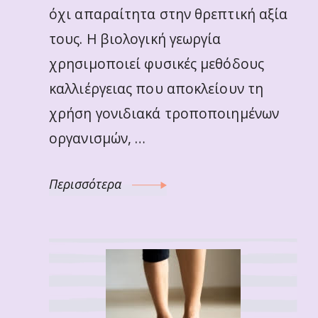
όχι απαραίτητα στην θρεπτική αξία
τους. Η βιολογική γεωργία
χρησιμοποιεί φυσικές μεθόδους
καλλιέργειας που αποκλείουν τη
χρήση γονιδιακά τροποποιημένων
οργανισμών, …
Περισσότερα