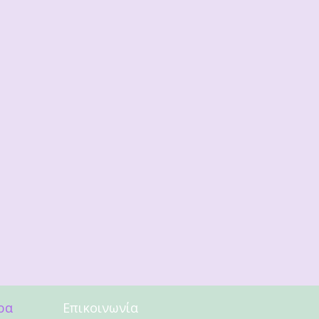
ρα
Επικοινωνία