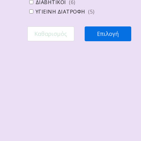
ΔΙΑΒΗΤΙΚΟΙ
(
6
)
ΥΓΙΕΙΝΗ ΔΙΑΤΡΟΦΗ
(
5
)
Καθαρισμός
Επιλογή