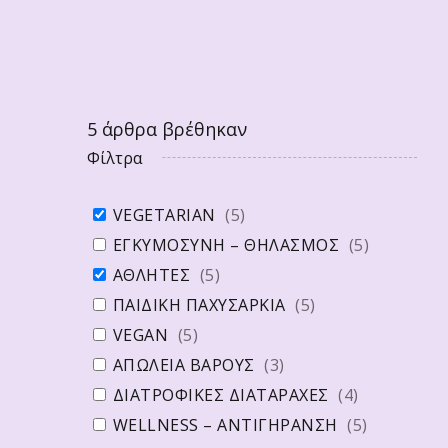
5
άρθρα βρέθηκαν
Φίλτρα
VEGETARIAN
(
5
)
ΕΓΚΥΜΟΣΥΝΗ – ΘΗΛΑΣΜΟΣ
(
5
)
ΑΘΛΗΤΕΣ
(
5
)
ΠΑΙΔΙΚΗ ΠΑΧΥΣΑΡΚΙΑ
(
5
)
VEGAN
(
5
)
ΑΠΩΛΕΙΑ ΒΑΡΟΥΣ
(
3
)
ΔΙΑΤΡΟΦΙΚΕΣ ΔΙΑΤΑΡΑΧΕΣ
(
4
)
WELLNESS – ΑΝΤΙΓΗΡΑΝΣΗ
(
5
)