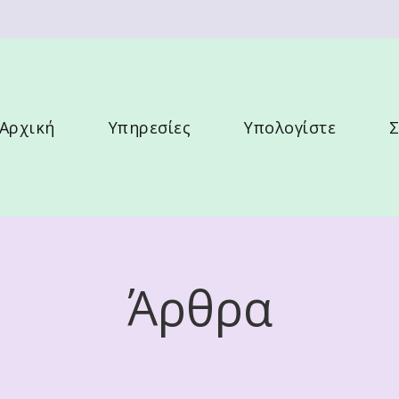
λλου
Αρχική
Υπηρεσίες
Υπολογίστε
Σ
Άρθρα