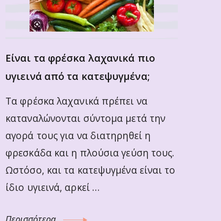
Είναι τα φρέσκα λαχανικά πιο
υγιεινά από τα κατεψυγμένα;
Τα φρέσκα λαχανικά πρέπει να
καταναλώνονται σύντομα μετά την
αγορά τους για να διατηρηθεί η
φρεσκάδα και η πλούσια γεύση τους.
Ωστόσο, και τα κατεψυγμένα είναι το
ίδιο υγιεινά, αρκεί …
Περισσότερα