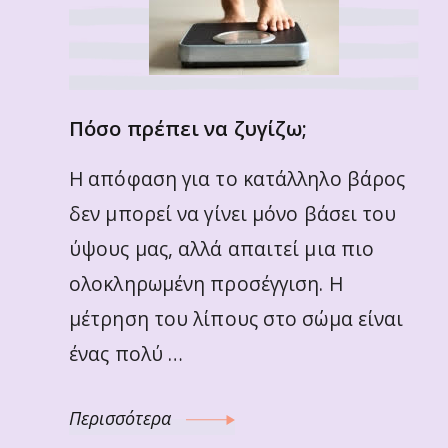
Πόσο πρέπει να ζυγίζω;
Η απόφαση για το κατάλληλο βάρος
δεν μπορεί να γίνει μόνο βάσει του
ύψους μας, αλλά απαιτεί μια πιο
ολοκληρωμένη προσέγγιση. Η
μέτρηση του λίπους στο σώμα είναι
ένας πολύ …
Περισσότερα