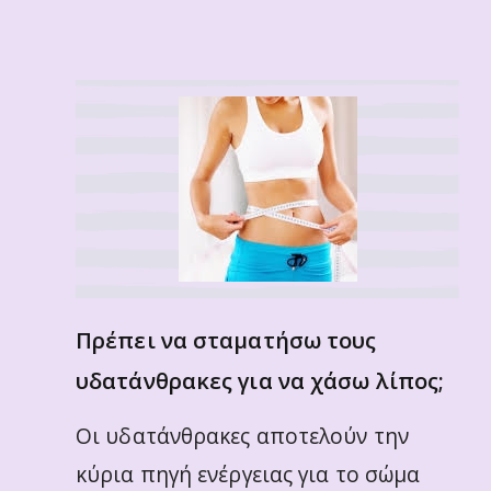
Πρέπει να σταματήσω τους
υδατάνθρακες για να χάσω λίπος;
Οι υδατάνθρακες αποτελούν την
κύρια πηγή ενέργειας για το σώμα