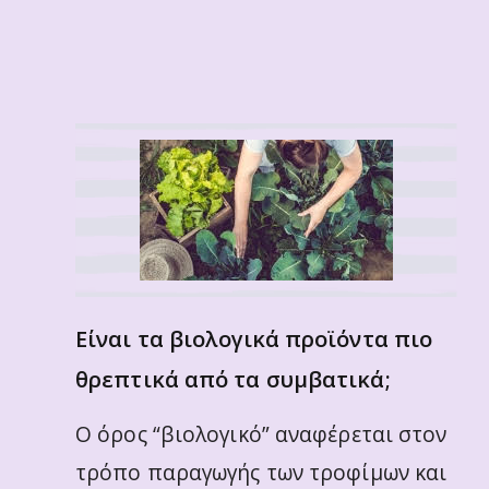
Είναι τα βιολογικά προϊόντα πιο
θρεπτικά από τα συμβατικά;
O όρος “βιολογικό” αναφέρεται στον
τρόπο παραγωγής των τροφίμων και