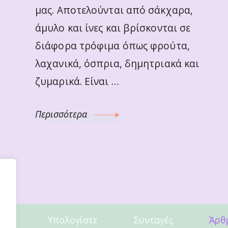
μας. Αποτελούνται από σάκχαρα,
άμυλο και ίνες και βρίσκονται σε
διάφορα τρόφιμα όπως φρούτα,
λαχανικά, όσπρια, δημητριακά και
ζυμαρικά. Είναι …
Περισσότερα
ίες
Υπολογίστε
Συνταγές
Άρθ