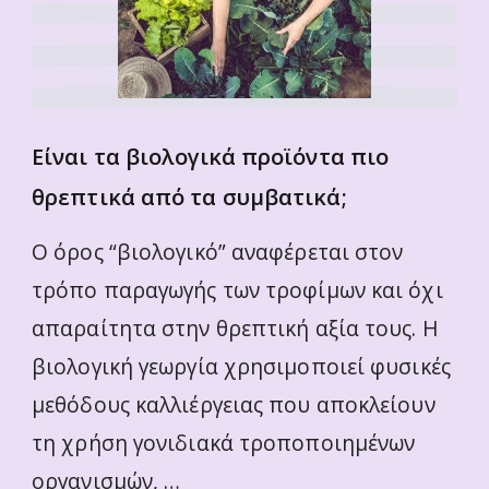
Είναι τα βιολογικά προϊόντα πιο
θρεπτικά από τα συμβατικά;
O όρος “βιολογικό” αναφέρεται στον
τρόπο παραγωγής των τροφίμων και όχι
απαραίτητα στην θρεπτική αξία τους. Η
βιολογική γεωργία χρησιμοποιεί φυσικές
μεθόδους καλλιέργειας που αποκλείουν
τη χρήση γονιδιακά τροποποιημένων
οργανισμών, …