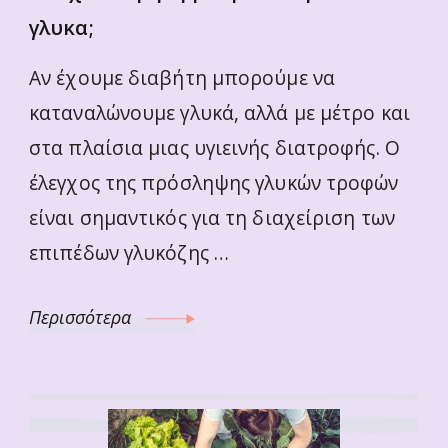
γλυκα;
Αν έχουμε διαβήτη μπορούμε να
καταναλώνουμε γλυκά, αλλά με μέτρο και
στα πλαίσια μιας υγιεινής διατροφής. Ο
έλεγχος της πρόσληψης γλυκών τροφών
είναι σημαντικός για τη διαχείριση των
επιπέδων γλυκόζης …
Περισσότερα