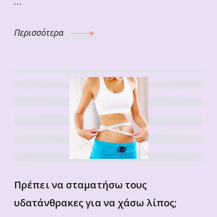
…
Περισσότερα
Πρέπει να σταματήσω τους
υδατάνθρακες για να χάσω λίπος;