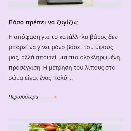
Πόσο πρέπει να ζυγίζω;
Η απόφαση για το κατάλληλο βάρος δεν
μπορεί να γίνει μόνο βάσει του ύψους
μας, αλλά απαιτεί μια πιο ολοκληρωμένη
προσέγγιση. Η μέτρηση του λίπους στο
σώμα είναι ένας πολύ …
Περισσότερα