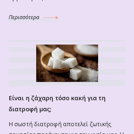
Περισσότερα
Είναι η ζάχαρη τόσο κακή για τη
διατροφή μας;
Η σωστή διατροφή αποτελεί ζωτικής