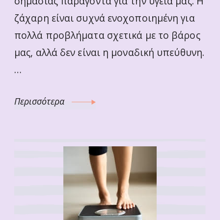
σημασίας παράγοντα για την υγεία μας. Η
ζάχαρη είναι συχνά ενοχοποιημένη για
πολλά προβλήματα σχετικά με το βάρος
μας, αλλά δεν είναι η μοναδική υπεύθυνη.
…
Περισσότερα