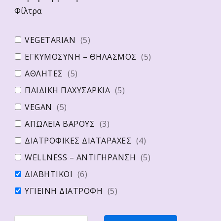
Φίλτρα
VEGETARIAN
(
5
)
ΕΓΚΥΜΟΣΥΝΗ – ΘΗΛΑΣΜΟΣ
(
5
)
ΑΘΛΗΤΕΣ
(
5
)
ΠΑΙΔΙΚΗ ΠΑΧΥΣΑΡΚΙΑ
(
5
)
VEGAN
(
5
)
ΑΠΩΛΕΙΑ ΒΑΡΟΥΣ
(
3
)
ΔΙΑΤΡΟΦΙΚΕΣ ΔΙΑΤΑΡΑΧΕΣ
(
4
)
WELLNESS – ΑΝΤΙΓΗΡΑΝΣΗ
(
5
)
ΔΙΑΒΗΤΙΚΟΙ
(
6
)
ΥΓΙΕΙΝΗ ΔΙΑΤΡΟΦΗ
(
5
)