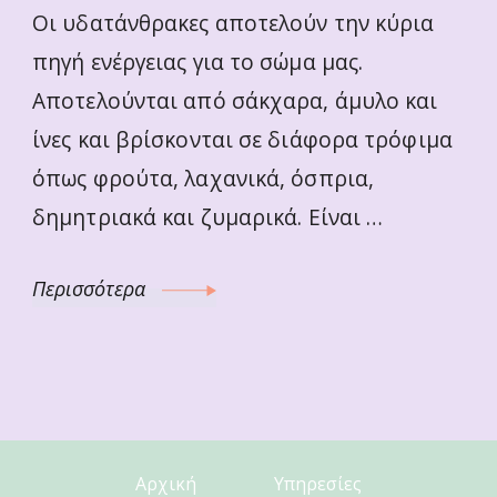
Οι υδατάνθρακες αποτελούν την κύρια
πηγή ενέργειας για το σώμα μας.
Αποτελούνται από σάκχαρα, άμυλο και
ίνες και βρίσκονται σε διάφορα τρόφιμα
όπως φρούτα, λαχανικά, όσπρια,
δημητριακά και ζυμαρικά. Είναι …
Περισσότερα
Αρχική
Υπηρεσίες