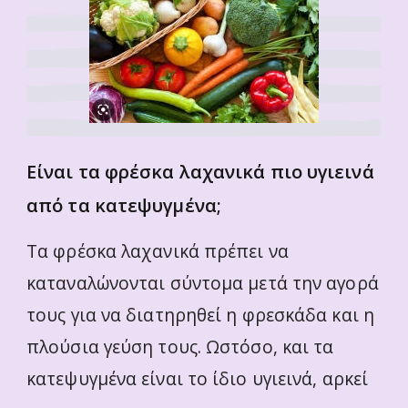
Είναι τα φρέσκα λαχανικά πιο υγιεινά
από τα κατεψυγμένα;
Τα φρέσκα λαχανικά πρέπει να
καταναλώνονται σύντομα μετά την αγορά
τους για να διατηρηθεί η φρεσκάδα και η
πλούσια γεύση τους. Ωστόσο, και τα
κατεψυγμένα είναι το ίδιο υγιεινά, αρκεί