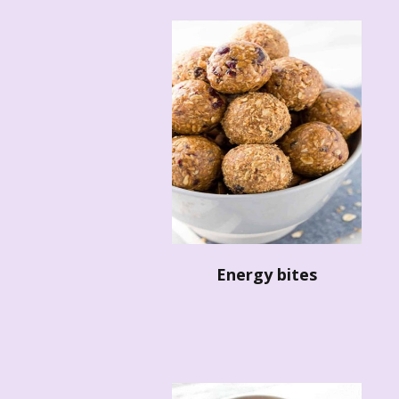
Energy bites