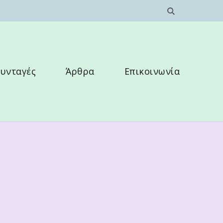
υνταγές
Άρθρα
Επικοινωνία