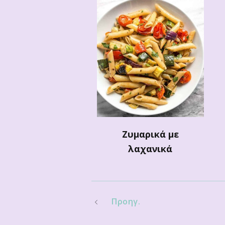
Ζυμαρικά με
λαχανικά
Προηγ.