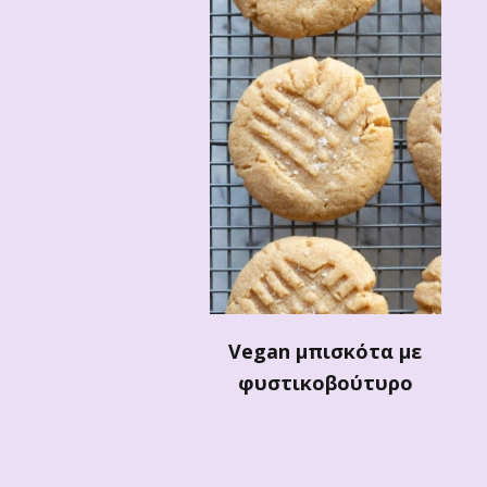
Vegan μπισκότα με
φυστικοβούτυρο