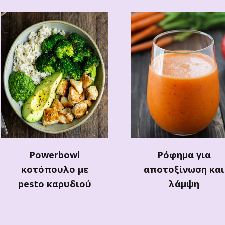
Powerbowl
Ρόφημα για
κοτόπουλο με
αποτοξίνωση και
pesto καρυδιού
λάμψη