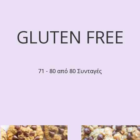
GLUTEN FREE
71 - 80 από 80 Συνταγές