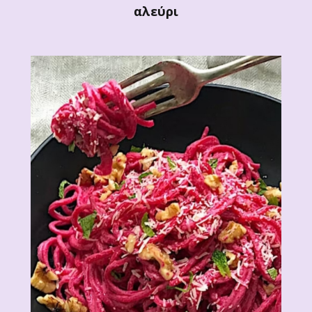
αλεύρι