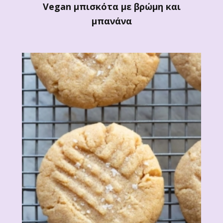
Vegan μπισκότα με βρώμη και
μπανάνα