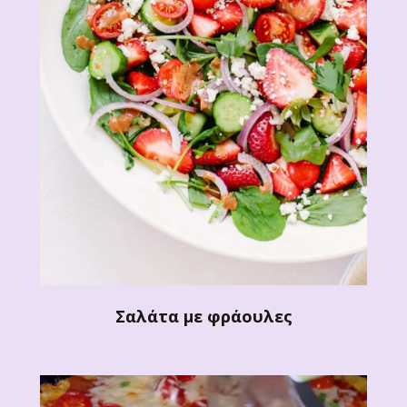
Σαλάτα με φράουλες