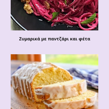
Ζυμαρικά με παντζάρι και φέτα