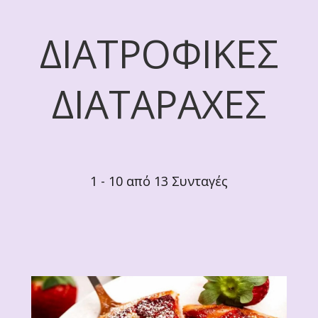
ΔΙΑΤΡΟΦΙΚΕΣ
ΔΙΑΤΑΡΑΧΕΣ
1 - 10 από 13 Συνταγές