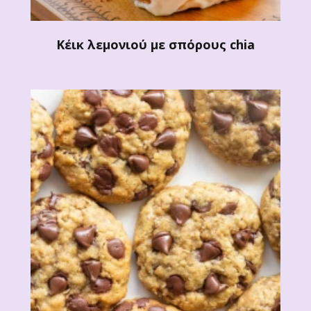
Κέικ λεμονιού με σπόρους chia