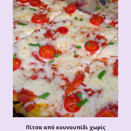
Πίτσα από κουνουπίδι χωρίς