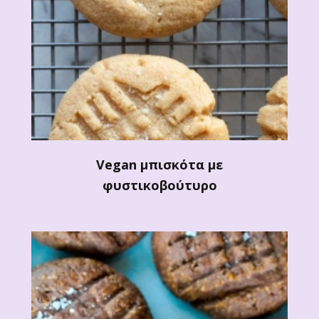
Vegan μπισκότα με
φυστικοβούτυρο