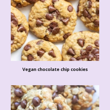
Vegan chocolate chip cookies