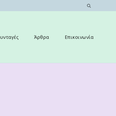
υνταγές
Άρθρα
Επικοινωνία