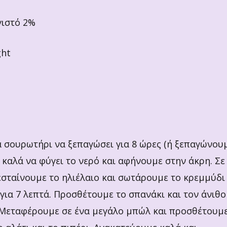
γιστό 2%
ght
 σουρωτήρι να ξεπαγώσει για 8 ώρες (ή ξεπαγώνου
 καλά να φύγει το νερό και αφήνουμε στην άκρη. Σε
εσταίνουμε το ηλιέλαιο και σωτάρουμε το κρεμμύδι
για 7 λεπτά. Προσθέτουμε το σπανάκι και τον άνιθο
. Μεταφέρουμε σε ένα μεγάλο μπώλ και προσθέτουμ