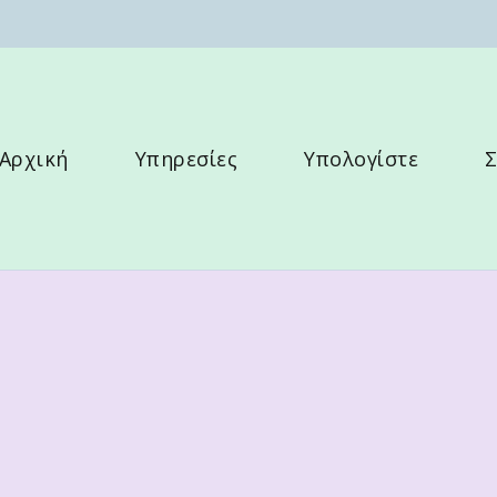
λλου
Αρχική
Υπηρεσίες
Υπολογίστε
Σ