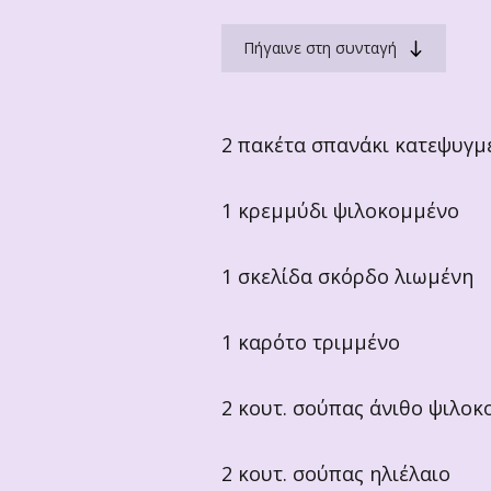
Πήγαινε στη συνταγή
2 πακέτα σπανάκι κατεψυγμ
1 κρεμμύδι ψιλοκομμένο
1 σκελίδα σκόρδο λιωμένη
1 καρότο τριμμένο
2 κουτ. σούπας άνιθο ψιλο
2 κουτ. σούπας ηλιέλαιο