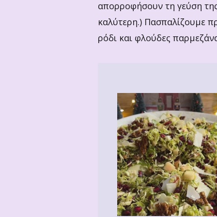
απορροφήσουν τη γεύση της
καλύτερη.) Πασπαλίζουμε πρ
ρόδι και φλούδες παρμεζάνα