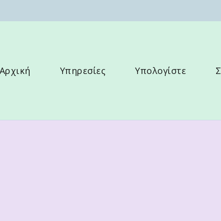
λλου
Αρχική
Υπηρεσίες
Υπολογίστε
Σ