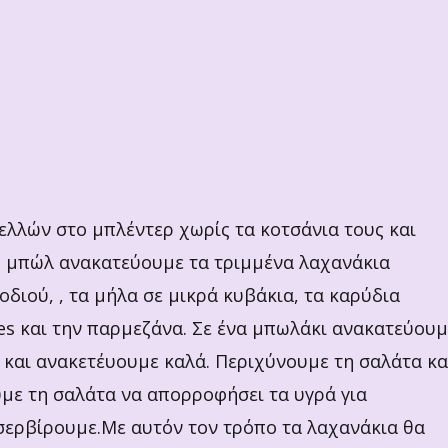
λλών στο μπλέντερ χωρίς τα κοτσάνια τους και
ο μπώλ ανακατεύουμε τα τριμμένα λαχανάκια
διού, , τα μήλα σε μικρά κυβάκια, τα καρύδια
es και την παρμεζάνα. Σε ένα μπωλάκι ανακατεύουμ
g και ανακετέυουμε καλά. Περιχύνουμε τη σαλάτα κα
με τη σαλάτα να απορροφήσει τα υγρά για
σερβίρουμε.Με αυτόν τον τρόπο τα λαχανάκια θα