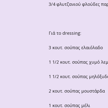
3/4 φλυτζανιού φλούδες πα
Γιά το dressing:
3 κουτ. σούπας ελαιόλαδο
1 1/2 κουτ. σούπας χυμό λε
1 1/2 κουτ. σούπας μηλόξυδ
2 κουτ. σούπας μουστάρδα
1 κουτ. σούπας μέλι