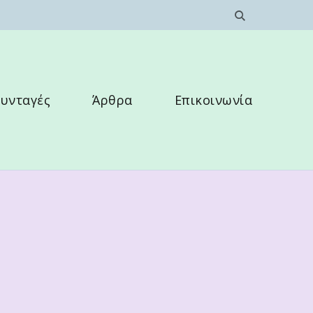
υνταγές
Άρθρα
Επικοινωνία