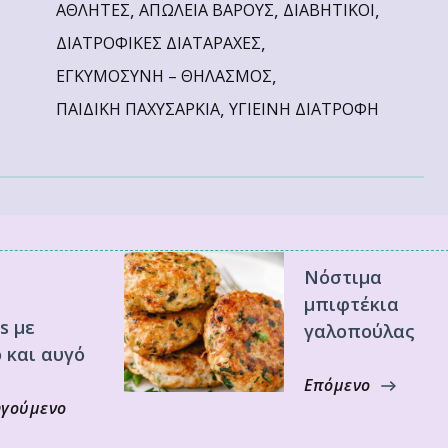
,
,
,
ΑΘΛΗΤΕΣ
ΑΠΩΛΕΙΑ ΒΑΡΟΥΣ
ΔΙΑΒΗΤΙΚΟΙ
,
ΔΙΑΤΡΟΦΙΚΕΣ ΔΙΑΤΑΡΑΧΕΣ
,
ΕΓΚΥΜΟΣΥΝΗ – ΘΗΛΑΣΜΟΣ
,
ΠΑΙΔΙΚΗ ΠΑΧΥΣΑΡΚΙΑ
ΥΓΙΕΙΝΗ ΔΙΑΤΡΟΦΗ
Νόστιμα
μπιφτέκια
s με
γαλοπούλας
 και αυγό
Επόμενο
γούμενο