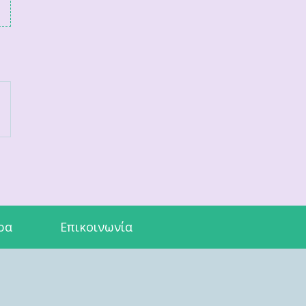
ρα
Επικοινωνία