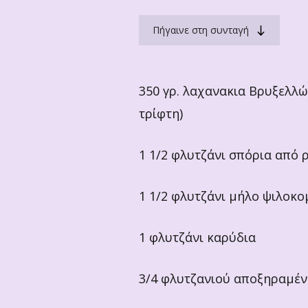
Πήγαινε στη συνταγή
350 γρ. λαχανακια Βρυξελλώ
τρίφτη)
1 1/2 φλυτζάνι σπόρια από 
1 1/2 φλυτζάνι μήλο ψιλοκ
1 φλυτζάνι καρύδια
3/4 φλυτζανιού αποξηραμέν