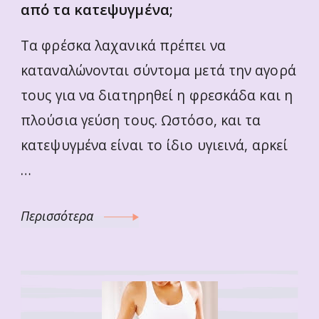
από τα κατεψυγμένα;
Τα φρέσκα λαχανικά πρέπει να
καταναλώνονται σύντομα μετά την αγορά
τους για να διατηρηθεί η φρεσκάδα και η
πλούσια γεύση τους. Ωστόσο, και τα
κατεψυγμένα είναι το ίδιο υγιεινά, αρκεί
…
Περισσότερα