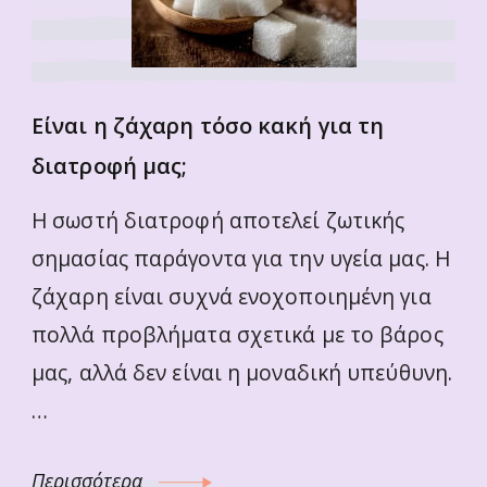
Είναι η ζάχαρη τόσο κακή για τη
διατροφή μας;
Η σωστή διατροφή αποτελεί ζωτικής
σημασίας παράγοντα για την υγεία μας. Η
ζάχαρη είναι συχνά ενοχοποιημένη για
πολλά προβλήματα σχετικά με το βάρος
μας, αλλά δεν είναι η μοναδική υπεύθυνη.
…
Περισσότερα