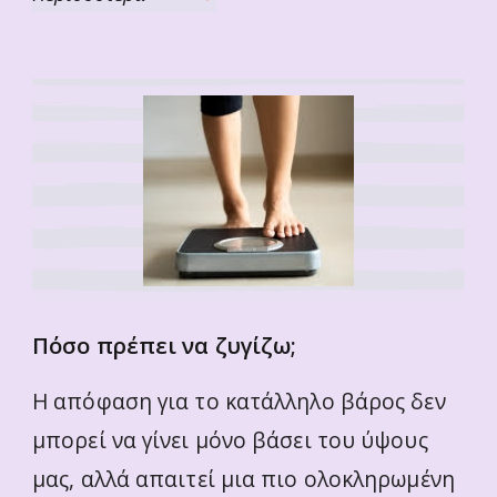
Πόσο πρέπει να ζυγίζω;
Η απόφαση για το κατάλληλο βάρος δεν
μπορεί να γίνει μόνο βάσει του ύψους
μας, αλλά απαιτεί μια πιο ολοκληρωμένη