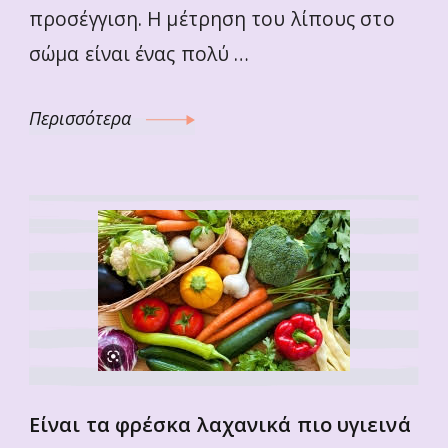
προσέγγιση. Η μέτρηση του λίπους στο
σώμα είναι ένας πολύ …
Περισσότερα
Είναι τα φρέσκα λαχανικά πιο υγιεινά