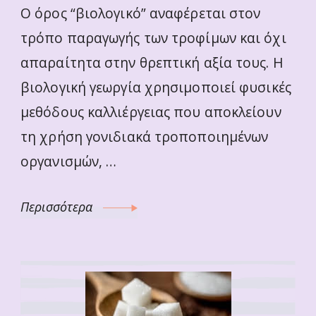
O όρος “βιολογικό” αναφέρεται στον
τρόπο παραγωγής των τροφίμων και όχι
απαραίτητα στην θρεπτική αξία τους. Η
βιολογική γεωργία χρησιμοποιεί φυσικές
μεθόδους καλλιέργειας που αποκλείουν
τη χρήση γονιδιακά τροποποιημένων
οργανισμών, …
Περισσότερα