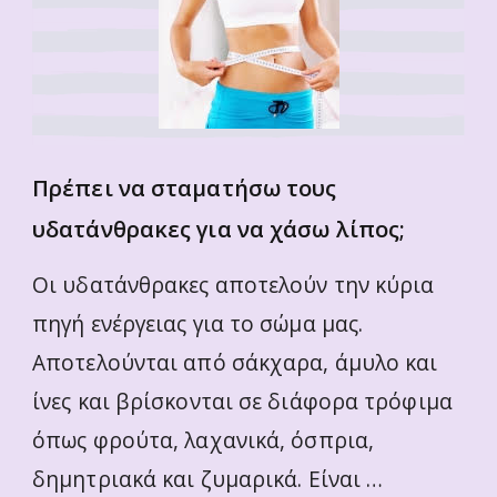
Πρέπει να σταματήσω τους
υδατάνθρακες για να χάσω λίπος;
Οι υδατάνθρακες αποτελούν την κύρια
πηγή ενέργειας για το σώμα μας.
Αποτελούνται από σάκχαρα, άμυλο και
ίνες και βρίσκονται σε διάφορα τρόφιμα
όπως φρούτα, λαχανικά, όσπρια,
δημητριακά και ζυμαρικά. Είναι …