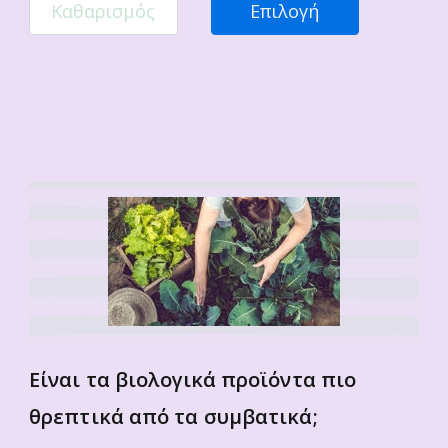
Καθαρισμός
Επιλογή
Είναι τα βιολογικά προϊόντα πιο
θρεπτικά από τα συμβατικά;