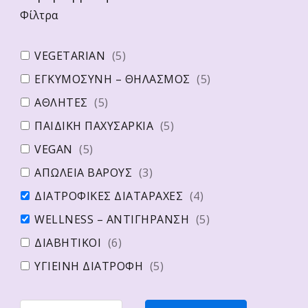
Φίλτρα
VEGETARIAN
(
5
)
ΕΓΚΥΜΟΣΥΝΗ – ΘΗΛΑΣΜΟΣ
(
5
)
ΑΘΛΗΤΕΣ
(
5
)
ΠΑΙΔΙΚΗ ΠΑΧΥΣΑΡΚΙΑ
(
5
)
VEGAN
(
5
)
ΑΠΩΛΕΙΑ ΒΑΡΟΥΣ
(
3
)
ΔΙΑΤΡΟΦΙΚΕΣ ΔΙΑΤΑΡΑΧΕΣ
(
4
)
WELLNESS – ΑΝΤΙΓΗΡΑΝΣΗ
(
5
)
ΔΙΑΒΗΤΙΚΟΙ
(
6
)
ΥΓΙΕΙΝΗ ΔΙΑΤΡΟΦΗ
(
5
)