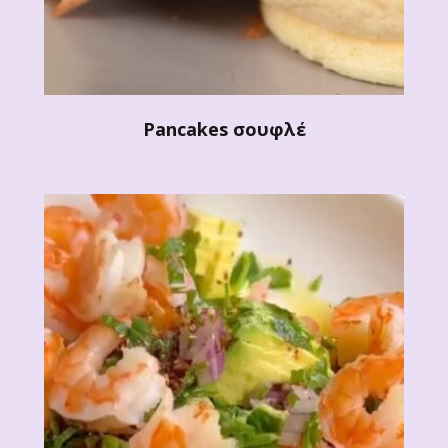
Pancakes σουφλέ