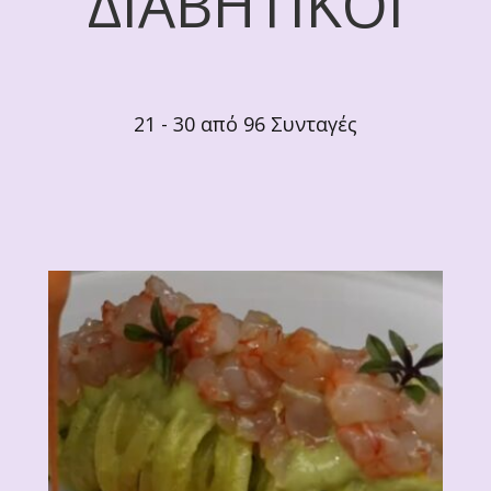
ΔΙΑΒΗΤΙΚΟΙ
21 - 30 από 96 Συνταγές