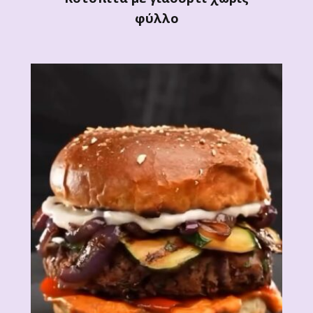
φύλλο