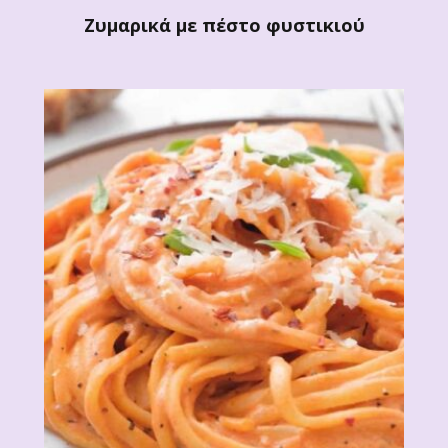
Ζυμαρικά με πέστο φυστικιού