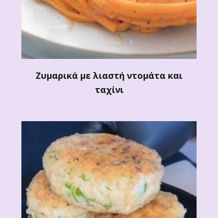
Ζυμαρικά με λιαστή ντομάτα και
ταχίνι