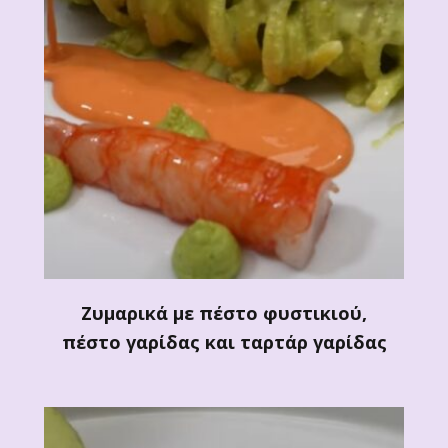
Ζυμαρικά με πέστο φυστικιού,
πέστο γαρίδας και ταρτάρ γαρίδας