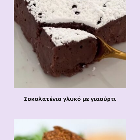
Σοκολατένιο γλυκό με γιαούρτι