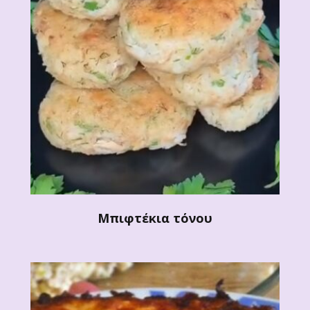
Μπιφτέκια τόνου